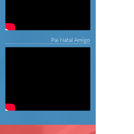
Pai Natal Amigo