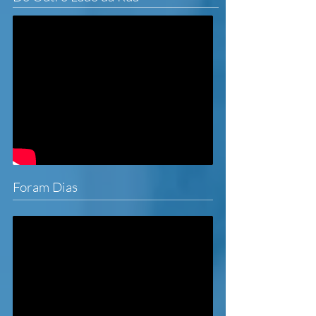
Foram Dias