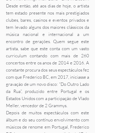
Desde então, até aos dias de hoje, o artista
tem estado presente nos mais prestigiados
clubes, bares, casinos e eventos privados e
tem levado alguns dos maiores clássicos da
música nacional e internacional a um
encontro de gerações. Quem segue este
artista, sabe que este conta com um vasto
curriculum contando com mais de 260
concertos entre os anos de 2014 e 2016. A
constante procura dos seus espectáculos fez
com que Frederico BC, em 2017, iniciasse a
gravação de um novo disco: “Do Outro Lado
da Rua”, produzido entre Portugal e os
Estados Unidos com a participação de Vlado
Meller, vencedor de 2 Grammys.
Depois de muitos espectáculos com este
álbum e do seu contínuo envolvimento com
músicos de renome em Portugal, Frederico