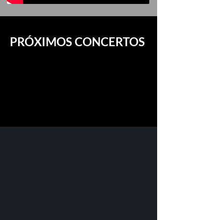
PRÓXIMOS CONCERTOS