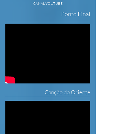
CANAL YOUTUBE
Ponto Final
Canção do Oriente