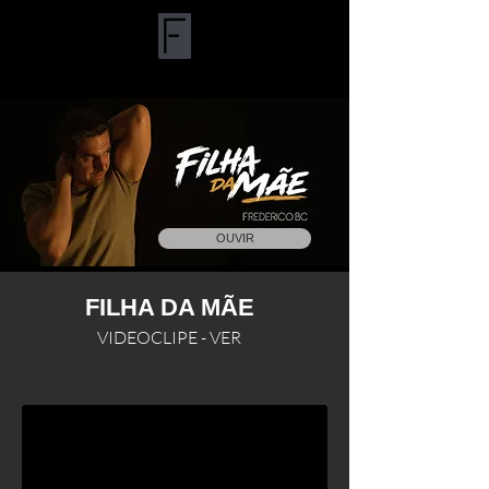
OUVIR
FILHA DA MÃE
VIDEOCLIPE - VER