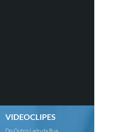
VIDEOCLIPES
Do Outro Lado da Rua