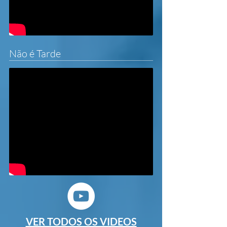
Não é Tarde
VER TODOS OS VIDEOS